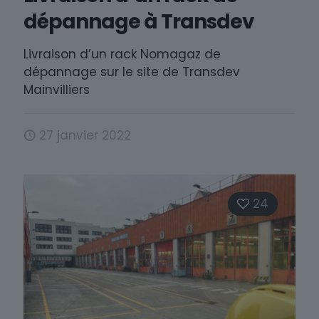
dépannage à Transdev
Livraison d’un rack Nomagaz de
dépannage sur le site de Transdev
Mainvilliers
27 janvier 2022
24