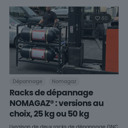
80
Dépannage
Nomagaz
Racks de dépannage
NOMAGAZ® : versions au
choix, 25 kg ou 50 kg
Livraison de deux racks de dépannage GNC