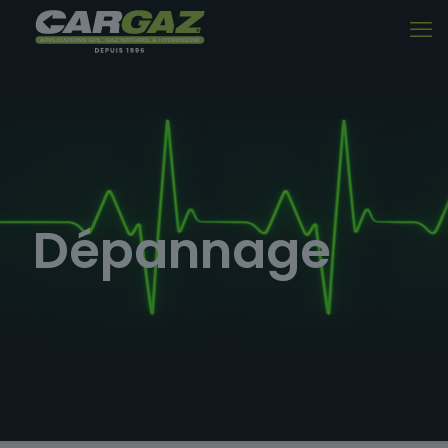
Dépannage