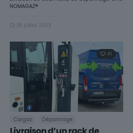
NOMAGAZ®
25 juillet 2023
41
Cargaz
Dépannage
Livraison d’un rack de