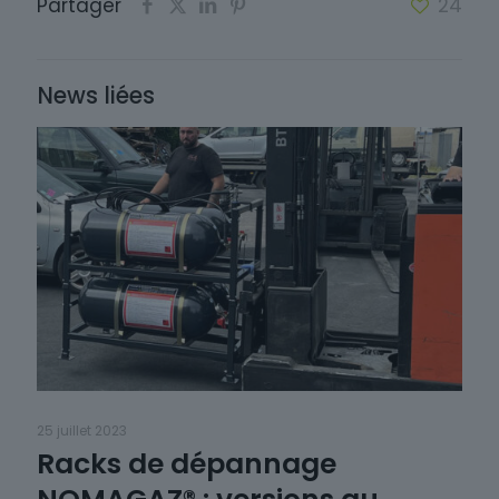
Partager
24
News liées
25 juillet 2023
Racks de dépannage