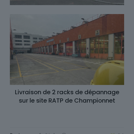
Livraison de 2 racks de dépannage
sur le site RATP de Championnet