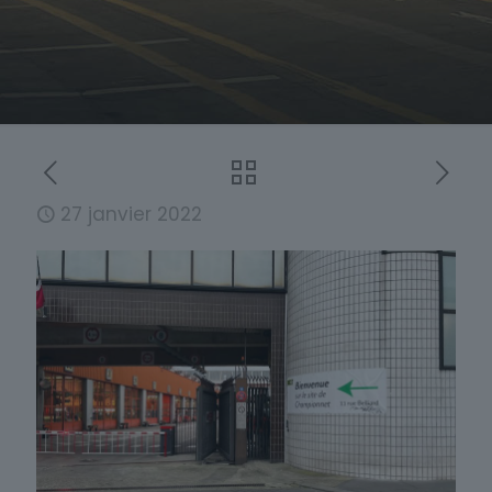
27 janvier 2022