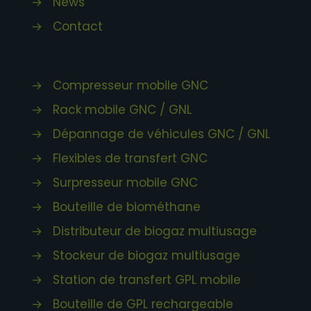
→
News
→
Contact
→
Compresseur mobile GNC
→
Rack mobile GNC / GNL
→
Dépannage de véhicules GNC / GNL
→
Flexibles de transfert GNC
→
Surpresseur mobile GNC
→
Bouteille de biométhane
→
Distributeur de biogaz multiusage
→
Stockeur de biogaz multiusage
→
Station de transfert GPL mobile
→
Bouteille de GPL rechargeable