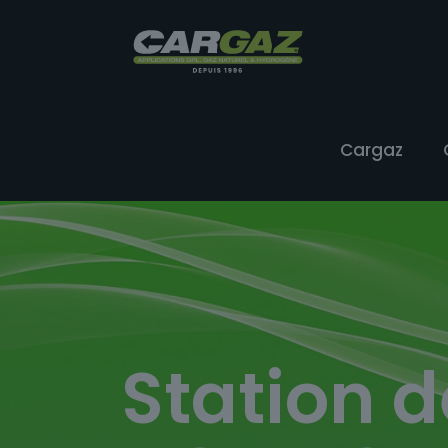
Cargaz
Station d