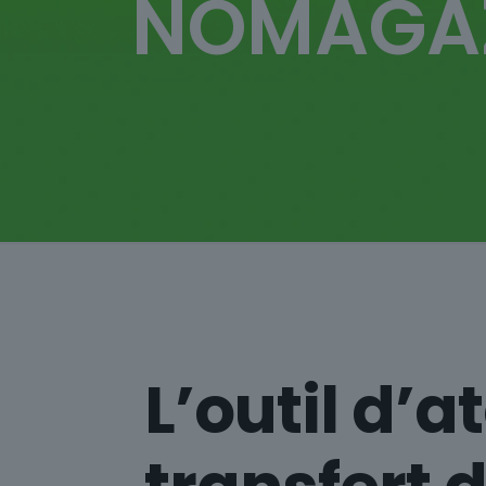
NOMAGA
L’outil d’a