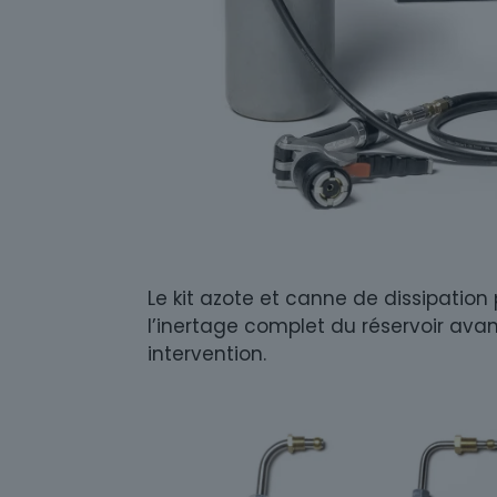
Le kit azote et canne de dissipation
l’inertage complet du réservoir ava
intervention.