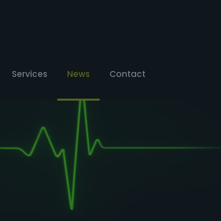
Services
News
Contact