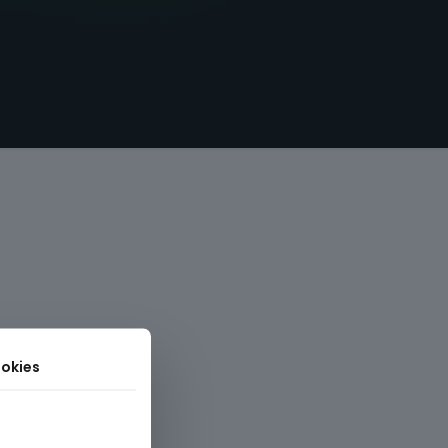
okies