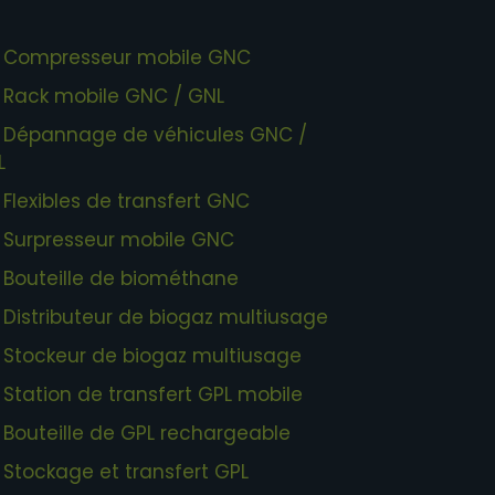
Compresseur mobile GNC
Rack mobile GNC / GNL
Dépannage de véhicules GNC /
L
Flexibles de transfert GNC
Surpresseur mobile GNC
Bouteille de biométhane
Distributeur de biogaz multiusage
Stockeur de biogaz multiusage
Station de transfert GPL mobile
Bouteille de GPL rechargeable
Stockage et transfert GPL