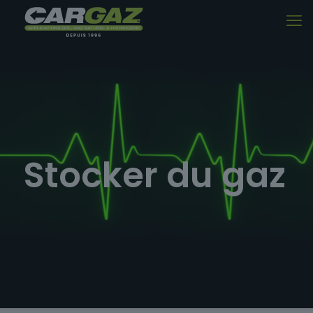
Stocker du gaz