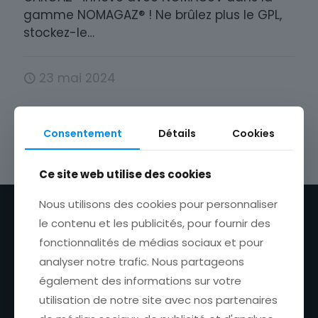
gamme NOMAGAZ® ! Ne brûlez plus le GPL,
stockez-le…
23 mai 2024
Consentement
Détails
Cookies
Ce site web utilise des cookies
Nous utilisons des cookies pour personnaliser
le contenu et les publicités, pour fournir des
fonctionnalités de médias sociaux et pour
analyser notre trafic. Nous partageons
également des informations sur votre
utilisation de notre site avec nos partenaires