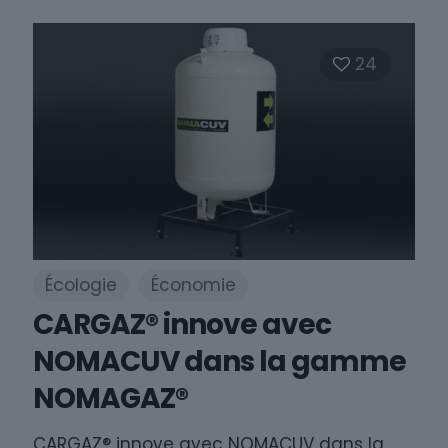
24
Écologie
Économie
CARGAZ® innove avec
NOMACUV dans la gamme
NOMAGAZ®
CARGAZ® innove avec NOMACUV dans la