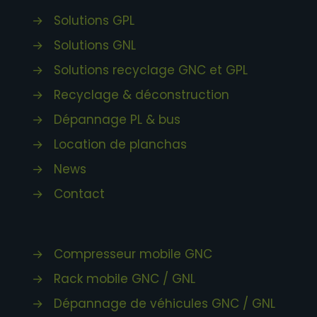
→
Solutions GPL
→
Solutions GNL
→
Solutions recyclage GNC et GPL
→
Recyclage & déconstruction
→
Dépannage PL & bus
→
Location de planchas
→
News
→
Contact
→
Compresseur mobile GNC
→
Rack mobile GNC / GNL
→
Dépannage de véhicules GNC / GNL