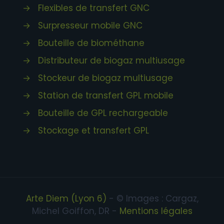
→
Flexibles de transfert GNC
→
Surpresseur mobile GNC
→
Bouteille de biométhane
→
Distributeur de biogaz multiusage
→
Stockeur de biogaz multiusage
→
Station de transfert GPL mobile
→
Bouteille de GPL rechargeable
→
Stockage et transfert GPL
Arte Diem (Lyon 6)
- © Images : Cargaz,
Michel Goiffon, DR -
Mentions légales