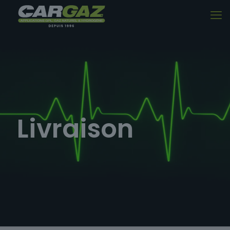
Livraison