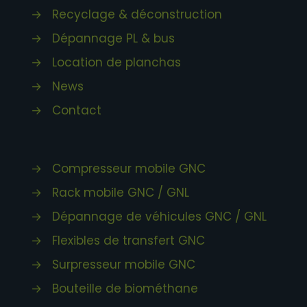
→
Recyclage & déconstruction
→
Dépannage PL & bus
→
Location de planchas
→
News
→
Contact
→
Compresseur mobile GNC
→
Rack mobile GNC / GNL
→
Dépannage de véhicules GNC / GNL
→
Flexibles de transfert GNC
→
Surpresseur mobile GNC
→
Bouteille de biométhane