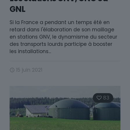
GNL
Si la France a pendant un temps été en
retard dans l'élaboration de son maillage
en stations GNV, le dynamisme du secteur
des transports lourds participe à booster
les installations...
15 juin 2021
83